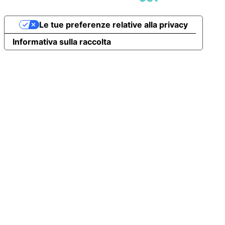
Le tue preferenze relative alla privacy
Informativa sulla raccolta