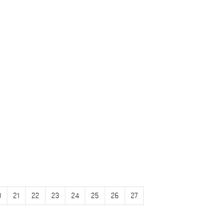
0
21
22
23
24
25
26
27