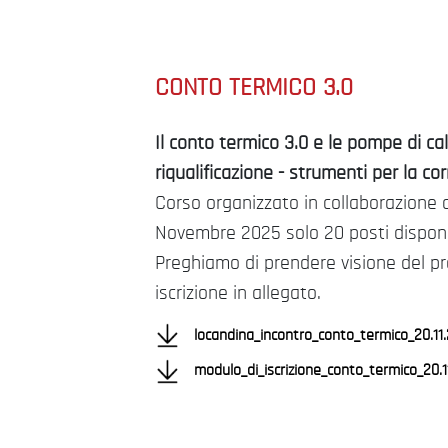
CONTO TERMICO 3.0
Il conto termico 3.0 e le pompe di cal
riqualificazione - strumenti per la co
Corso organizzato in collaborazion
Novembre 2025 solo 20 posti disponib
Preghiamo di prendere visione del 
iscrizione in allegato.
locandina_incontro_conto_termico_20.11.
modulo_di_iscrizione_conto_termico_20.1