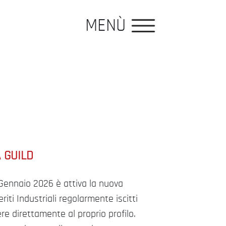
MENÙ
 GUILD
Gennaio 2026 è attiva la nuova
riti Industriali regolarmente iscitti
re direttamente al proprio profilo.