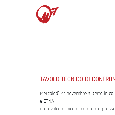
TAVOLO TECNICO DI CONFRO
Mercoledì 27 novembre si terrà in c
e ETNA
un tavolo tecnico di confronto presso