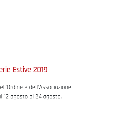
erie Estive 2019
dell’Ordine e dell’Associazione
al 12 agosto al 24 agosto.