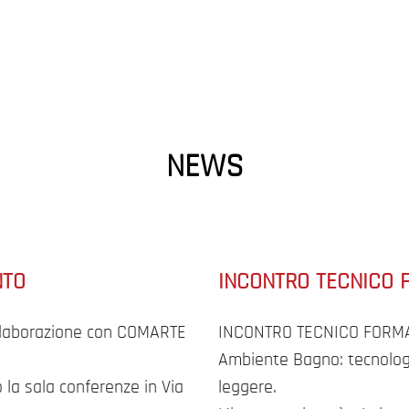
NEWS
NTO
INCONTRO TECNICO F
ollaborazione con COMARTE
INCONTRO TECNICO FORMA
Ambiente Bagno: tecnologie
 la sala conferenze in Via
leggere.