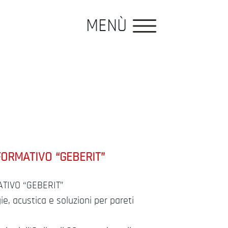
MENÙ
ORMATIVO “GEBERIT”
TIVO “GEBERIT”
, acustica e soluzioni per pareti