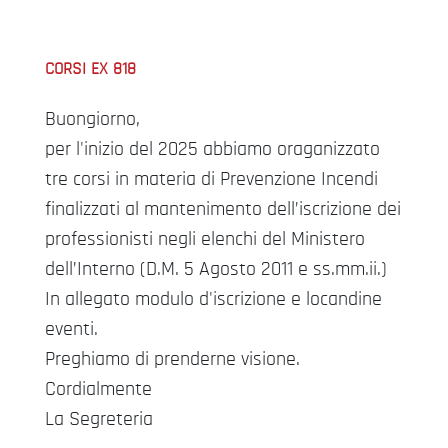
CORSI EX 818
Buongiorno,
per l'inizio del 2025 abbiamo oraganizzato
tre corsi in materia di Prevenzione Incendi
finalizzati al mantenimento dell’iscrizione dei
professionisti negli elenchi del Ministero
dell’Interno (D.M. 5 Agosto 2011 e ss.mm.ii.)
In allegato modulo d'iscrizione e locandine
eventi.
Preghiamo di prenderne visione.
Cordialmente
La Segreteria