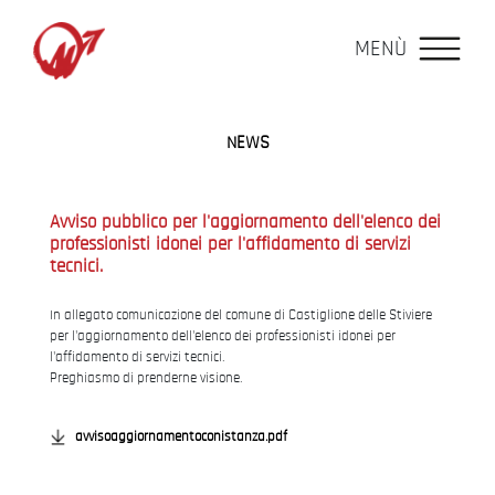
MENÙ
NEWS
Avviso pubblico per l'aggiornamento dell'elenco dei
professionisti idonei per l'affidamento di servizi
tecnici.
In allegato comunicazione del comune di Castiglione delle Stiviere
per l'aggiornamento dell'elenco dei professionisti idonei per
l'affidamento di servizi tecnici.
Preghiasmo di prenderne visione.
avvisoaggiornamentoconistanza.pdf